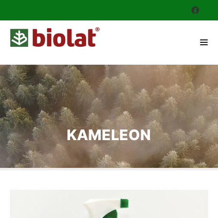
KAMELEON