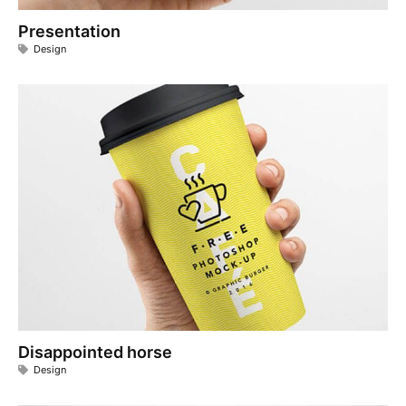
Presentation
Design
Disappointed horse
Design