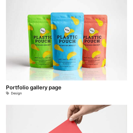
Portfolio gallery page
Design