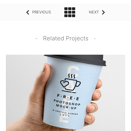
PREVIOUS
NEXT
Related Projects