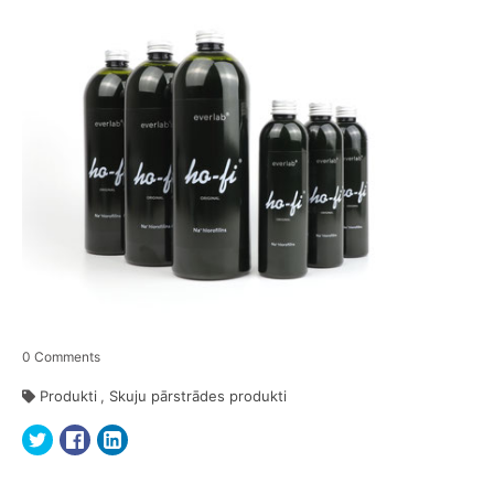
0
Comments
Produkti
,
Skuju pārstrādes produkti